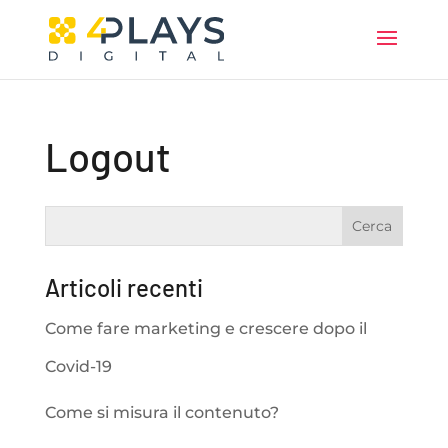
Logout
Articoli recenti
Come fare marketing e crescere dopo il
Covid-19
Come si misura il contenuto?