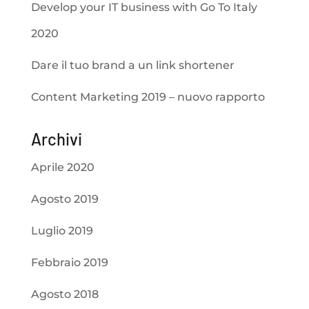
Develop your IT business with Go To Italy
2020
Dare il tuo brand a un link shortener
Content Marketing 2019 – nuovo rapporto
Archivi
Aprile 2020
Agosto 2019
Luglio 2019
Febbraio 2019
Agosto 2018