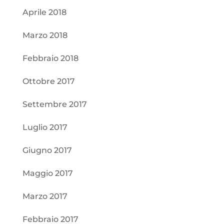
Aprile 2018
Marzo 2018
Febbraio 2018
Ottobre 2017
Settembre 2017
Luglio 2017
Giugno 2017
Maggio 2017
Marzo 2017
Febbraio 2017