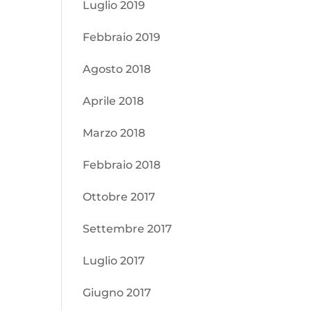
Luglio 2019
Febbraio 2019
Agosto 2018
Aprile 2018
Marzo 2018
Febbraio 2018
Ottobre 2017
Settembre 2017
Luglio 2017
Giugno 2017