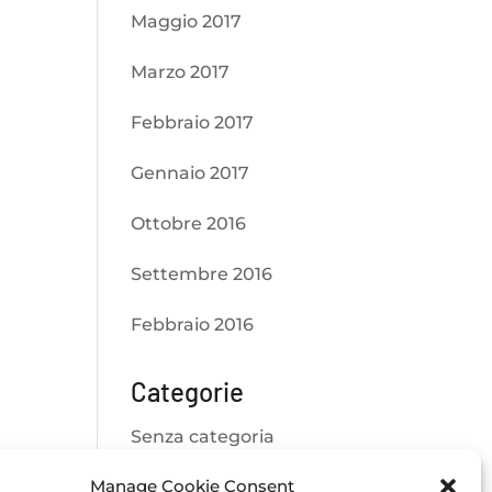
Maggio 2017
Marzo 2017
Febbraio 2017
Gennaio 2017
Ottobre 2016
Settembre 2016
Febbraio 2016
Categorie
Senza categoria
Manage Cookie Consent