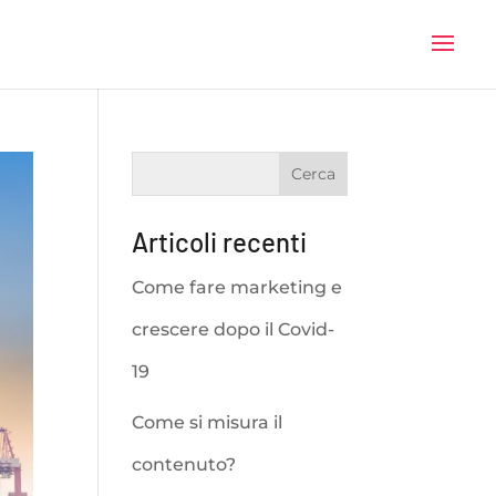
Articoli recenti
Come fare marketing e
crescere dopo il Covid-
19
Come si misura il
contenuto?