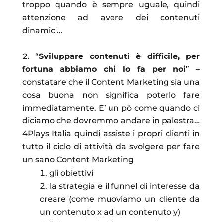
troppo quando è sempre uguale, quindi
attenzione ad avere dei contenuti
dinamici…
“
Sviluppare contenuti è difficile, per
fortuna abbiamo chi lo fa per noi
” –
constatare che il Content Marketing sia una
cosa buona non significa poterlo fare
immediatamente. E’ un pò come quando ci
diciamo che dovremmo andare in palestra…
4Plays Italia quindi assiste i propri clienti in
tutto il ciclo di attività da svolgere per fare
un sano Content Marketing
gli obiettivi
la strategia e il funnel di interesse da
creare (come muoviamo un cliente da
un contenuto x ad un contenuto y)