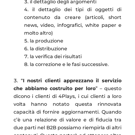
il dettaglio degli argomenti
il dettaglio dei tipi di oggetti di
contenuto da creare (articoli, short
news, video, infografici, white paper e
molto altro)
la produzione
la distribuzione
la verifica dei risultati
la correzione e le fasi successive.
“
I nostri clienti apprezzano il servizio
che abbiamo costruito per loro
” – questo
dicono i clienti di 4Plays, i cui clienti a loro
volta hanno notato questa rinnovata
capacità di fornire aggiornamenti. Quando
c’è una relazione di valore e di fiducia tra
due parti nel B2B possiamo riempirla di altri