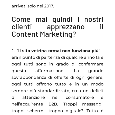
arrivati solo nel 2017.
Come mai quindi i nostri
clienti apprezzano il
Content Marketing?
“
Il sito vetrina ormai non funziona più
” –
era il punto di partenza di qualche anno fa e
oggi tutti sono in grado di confermare
questa affermazione. La grande
sovrabbondanza di offerte di ogni genere,
oggi tutti offrono tutto e in un modo
sempre più standardizzato, crea un deficit
di attenzione nel consumatore e
nell’acquirente B2B. Troppi messaggi,
troppi schermi, troppo digitale? Tutto è