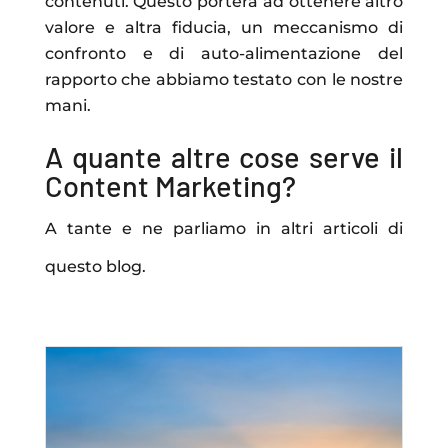
contenuti. Questo porterà ad ottenere altro
valore e altra fiducia, un meccanismo di
confronto e di auto-alimentazione del
rapporto che abbiamo testato con le nostre
mani.
A quante altre cose serve il
Content Marketing?
A tante e ne parliamo in altri articoli di
questo blog.