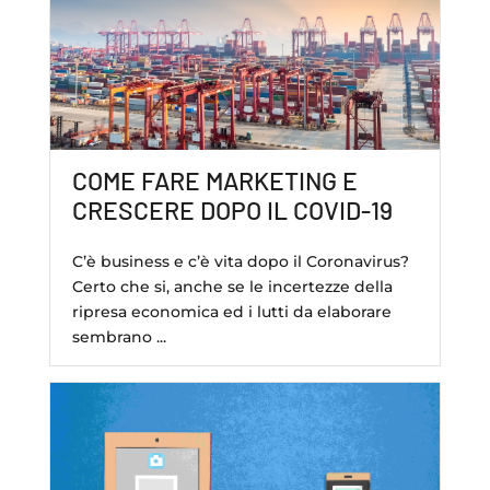
COME FARE MARKETING E
CRESCERE DOPO IL COVID-19
C’è business e c’è vita dopo il Coronavirus?
Certo che si, anche se le incertezze della
ripresa economica ed i lutti da elaborare
sembrano ...