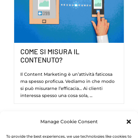
COME SI MISURA IL
CONTENUTO?
Il Content Marketing è un’attività faticosa
ma spesso proficua. Vediamo in che modo
si può misurarne l’efficacia… Ai clienti
interessa spesso una cosa sola, ...
Manage Cookie Consent
To provide the best experiences, we use technologies like cookies to