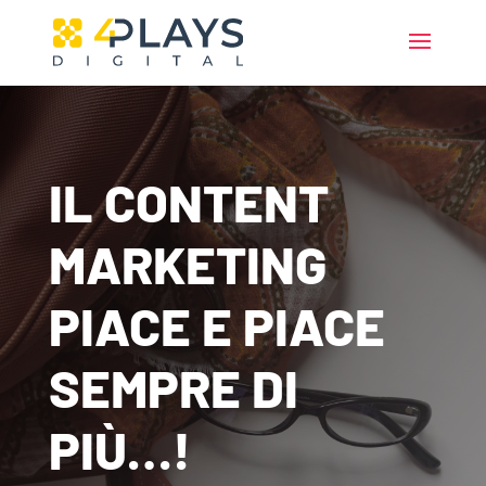
IL CONTENT
MARKETING
PIACE E PIACE
SEMPRE DI
PIÙ…!