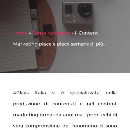
Home
»
Senza categoria
»
Il Content
Marketing piace e piace sempre di più…!
4Plays Italia si è specializzata nella
produzione di contenuti e nel content
marketing ormai da anni ma i primi echi di
vera comprensione del fenomeno ci sono