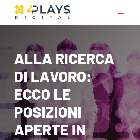
ALLA RICERCA
DI LAVORO:
ECCO LE
POSIZIONI
APERTE IN