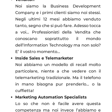
Noi siamo la Business Development
Company e i primi clienti siamo noi stessi.
Negli ultimi 12 mesi abbiamo venduto
tanto, segno che si può fare. Adesso tocca
a voi… Professionisti della Vendita che
conoscano soprattutto il mondo
dell’Information Technology ma non solo?
E’ il vostro momento…
Inside Sales e Telemarketer
Noi abbiamo un modello di recall molto
particolare, niente a che vedere con il
telemarketing tradizionale. Ma il telefono
in mano bisogna pur prenderlo… o la
cuffietta!
Marketing Automation Specialists
Lo so che non è facile avere questa
competenza ma noi invece l’abbiamo e