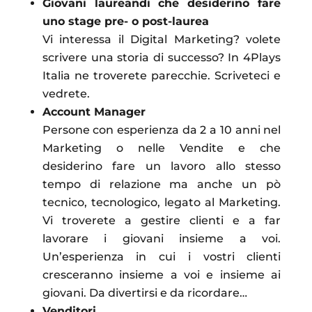
Giovani laureandi che desiderino fare
uno stage pre- o post-laurea
Vi interessa il Digital Marketing? volete
scrivere una storia di successo? In 4Plays
Italia ne troverete parecchie. Scriveteci e
vedrete.
Account Manager
Persone con esperienza da 2 a 10 anni nel
Marketing o nelle Vendite e che
desiderino fare un lavoro allo stesso
tempo di relazione ma anche un pò
tecnico, tecnologico, legato al Marketing.
Vi troverete a gestire clienti e a far
lavorare i giovani insieme a voi.
Un’esperienza in cui i vostri clienti
cresceranno insieme a voi e insieme ai
giovani. Da divertirsi e da ricordare…
Venditori