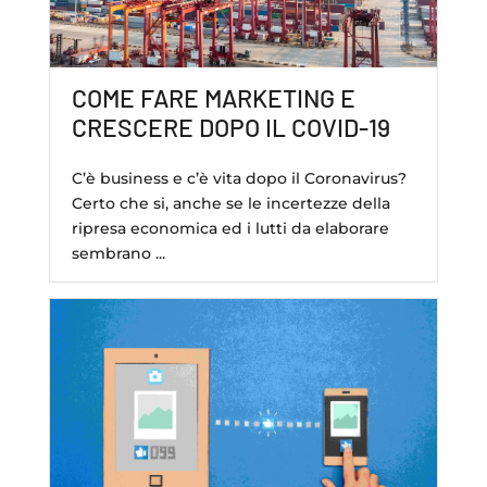
COME FARE MARKETING E
CRESCERE DOPO IL COVID-19
C’è business e c’è vita dopo il Coronavirus?
Certo che si, anche se le incertezze della
ripresa economica ed i lutti da elaborare
sembrano ...