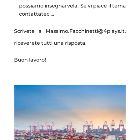
possiamo insegnarvela. Se vi piace il tema
contattateci…
Scrivete a Massimo.Facchinetti@4plays.it,
riceverete tutti una risposta.
Buon lavoro!