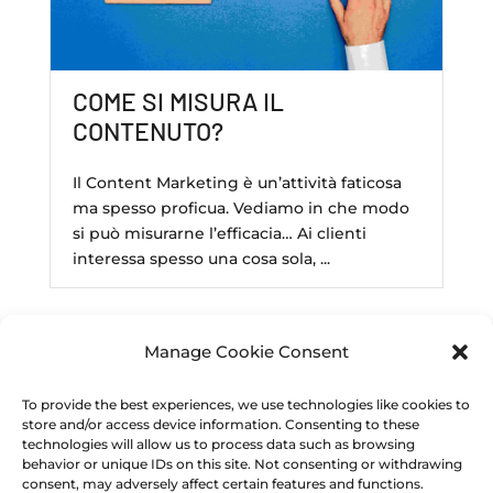
COME SI MISURA IL
CONTENUTO?
Il Content Marketing è un’attività faticosa
ma spesso proficua. Vediamo in che modo
si può misurarne l’efficacia… Ai clienti
interessa spesso una cosa sola, ...
Manage Cookie Consent
To provide the best experiences, we use technologies like cookies to
store and/or access device information. Consenting to these
technologies will allow us to process data such as browsing
behavior or unique IDs on this site. Not consenting or withdrawing
consent, may adversely affect certain features and functions.