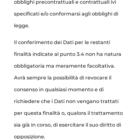
obblighi precontrattuali e contrattuali ivi
specificati e/o conformarsi agli obblighi di
legge.
Il conferimento dei Dati per le restanti
finalità indicate al punto 3.4 non ha natura
obbligatoria ma meramente facoltativa.
Avrà sempre la possibilità di revocare il
consenso in qualsiasi momento e di
richiedere che i Dati non vengano trattati
per questa finalità o, qualora il trattamento
sia già in corso, di esercitare il suo diritto di
opposizione.