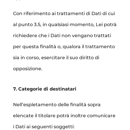
Con riferimento ai trattamenti di Dati di cui
al punto 3.5, in qualsiasi momento, Lei potrà
richiedere che i Dati non vengano trattati
per questa finalità o, qualora il trattamento
sia in corso, esercitare il suo diritto di
opposizione.
7. Categorie di destinatari
Nell’espletamento delle finalità sopra
elencate il titolare potrà inoltre comunicare
i Dati ai seguenti soggetti: