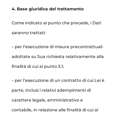
4. Base giuridica del trattamento
Come indicato al punto che precede, i Dati
saranno trattati:
– per l’esecuzione di misure precontrattuali
adottate su Sua richiesta relativamente alla
finalità di cui al punto 3.1;
– per l’esecuzione di un contratto di cui Lei è
parte,
inclusi i relativi adempimenti di
carattere legale, amministrativo e
contabile, in relazione alle finalità di cui al