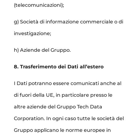
(telecomunicazioni);
g) Società di informazione commerciale o di
investigazione;
h) Aziende del Gruppo.
8. Trasferimento dei Dati all’estero
I Dati potranno essere comunicati anche al
di fuori della UE, in particolare presso le
altre aziende del Gruppo Tech Data
Corporation. In ogni caso tutte le società del
Gruppo applicano le norme europee in