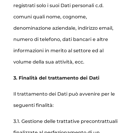
registrati solo i suoi Dati personali c.d.
comuni quali nome, cognome,
denominazione aziendale, indirizzo email,
numero di telefono, dati bancari e altre
informazioni in merito al settore ed al
volume della sua attività, ecc.
3. Finalità del trattamento dei Dati
Il trattamento dei Dati può avvenire per le
seguenti finalità:
3.1. Gestione delle trattative precontrattuali
finalizzate al perfezionamento di un