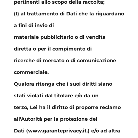
pertinenti allo scopo della raccolta;
(l) al trattamento di Dati che la riguardano
a fini di invio di
materiale pubblicitario o di vendita
diretta o per il compimento di
ricerche di mercato o di comunicazione
commerciale.
Qualora ritenga che i suoi diritti siano
stati violati dal titolare e/o da un
terzo, Lei ha il diritto di proporre reclamo
all’Autorità per la protezione dei
Dati (www.garanteprivacy.it.) e/o ad altra