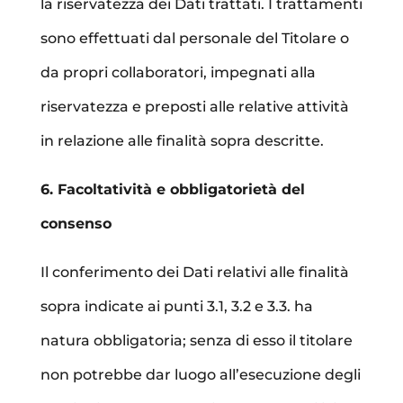
la riservatezza dei Dati trattati. I trattamenti
sono effettuati dal personale del Titolare o
da propri collaboratori, impegnati alla
riservatezza e preposti alle relative attività
in relazione alle finalità sopra descritte.
6. Facoltatività e obbligatorietà del
consenso
Il conferimento dei Dati relativi alle finalità
sopra indicate ai punti 3.1, 3.2 e 3.3. ha
natura obbligatoria; senza di esso il titolare
non potrebbe dar luogo all’esecuzione degli