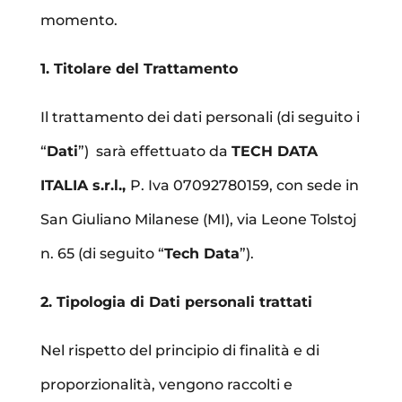
momento.
1. Titolare del Trattamento
Il trattamento dei dati personali (di seguito i
“
Dati
”)
sarà effettuato da
TECH DATA
ITALIA s.r.l.,
P. Iva 07092780159, con sede in
San Giuliano Milanese (MI), via Leone Tolstoj
n. 65 (di seguito “
Tech Data
”).
2. Tipologia di Dati personali trattati
Nel rispetto del principio di finalità e di
proporzionalità, vengono raccolti e