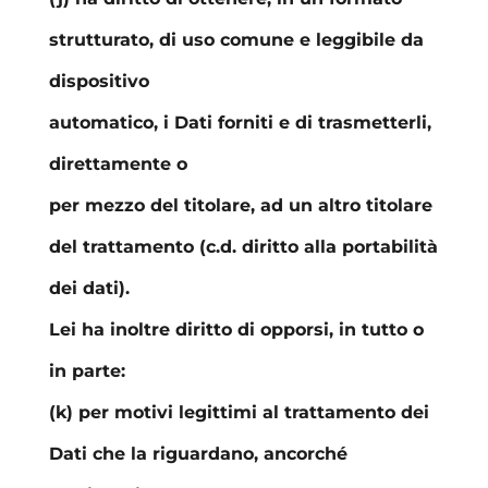
strutturato, di uso comune e leggibile da
dispositivo
automatico, i Dati forniti e di trasmetterli,
direttamente o
per mezzo del titolare, ad un altro titolare
del trattamento (c.d. diritto alla portabilità
dei dati).
Lei ha inoltre diritto di opporsi, in tutto o
in parte:
(k) per motivi legittimi al trattamento dei
Dati che la riguardano, ancorché