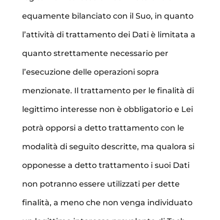
equamente bilanciato con il Suo, in quanto
l’attività di trattamento dei Dati è limitata a
quanto strettamente necessario per
l’esecuzione delle operazioni sopra
menzionate. Il trattamento per le finalità di
legittimo interesse non è obbligatorio e Lei
potrà opporsi a detto trattamento con le
modalità di seguito descritte, ma qualora si
opponesse a detto trattamento i suoi Dati
non potranno essere utilizzati per dette
finalità, a meno che non venga individuato