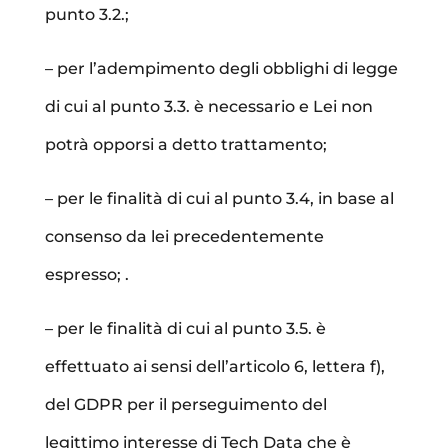
punto 3.2.;
– per l’adempimento degli obblighi di legge
di cui al punto 3.3. è necessario e Lei non
potrà opporsi a detto trattamento;
– per le finalità di cui al punto 3.4, in base al
consenso da lei precedentemente
espresso; .
– per le finalità di cui al punto 3.5. è
effettuato ai sensi dell’articolo 6, lettera f),
del GDPR per il perseguimento del
legittimo interesse di Tech Data che è