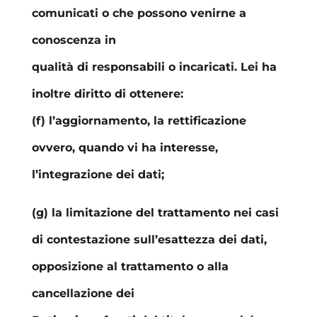
comunicati o che possono venirne a
conoscenza in
qualità di responsabili o incaricati. Lei ha
inoltre diritto di ottenere:
(f) l’aggiornamento, la rettificazione
ovvero, quando vi ha interesse,
l’integrazione dei dati;
(g) la limitazione del trattamento nei casi
di contestazione sull’esattezza dei dati,
opposizione al trattamento o alla
cancellazione dei