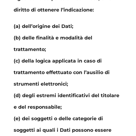
diritto di ottenere l’indicazione:
(a) dell’origine dei Dati;
(b) delle finalità e modalità del
trattamento;
(c) della logica applicata in caso di
trattamento effettuato con l’ausilio di
strumenti elettronici;
(d) degli estremi identificativi del titolare
e del responsabile;
(e) dei soggetti o delle categorie di
soggetti ai quali i Dati possono essere