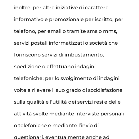
inoltre, per altre iniziative di carattere
informativo e promozionale per iscritto, per
telefono, per email o tramite sms o mms,
servizi postali informatizzati o società che
forniscono servizi di imbustamento,
spedizione o effettuano indagini
telefoniche; per lo svolgimento di indagini
volte a rilevare il suo grado di soddisfazione
sulla qualità e l’utilità dei servizi resi e delle
attività svolte mediante interviste personali
o telefoniche e mediante l’invio di
questionari, eventualmente anche ad