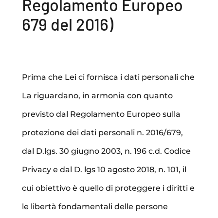
Regolamento Europeo
679 del 2016)
Prima che Lei ci fornisca i dati personali che
La riguardano, in armonia con quanto
previsto dal Regolamento Europeo sulla
protezione dei dati personali n. 2016/679,
dal D.lgs. 30 giugno 2003, n. 196 c.d. Codice
Privacy e dal D. lgs 10 agosto 2018, n. 101, il
cui obiettivo è quello di proteggere i diritti e
le libertà fondamentali delle persone