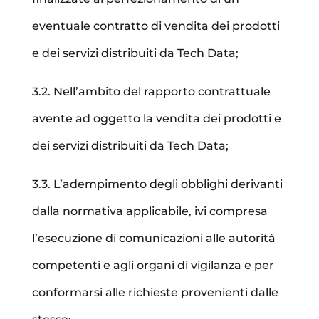
eventuale contratto di vendita dei prodotti
e dei servizi distribuiti da Tech Data;
3.2. Nell’ambito del rapporto contrattuale
avente ad oggetto la vendita dei prodotti e
dei servizi distribuiti da Tech Data;
3.3. L’adempimento degli obblighi derivanti
dalla normativa applicabile, ivi compresa
l’esecuzione di comunicazioni alle autorità
competenti e agli organi di vigilanza e per
conformarsi alle richieste provenienti dalle