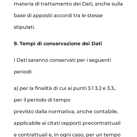
materia di trattamento dei Dati, anche sulla
base di appositi accordi tra le stesse
stipulati.
9. Tempi di conservazione dei Dati
I Dati saranno conservati per i seguenti
periodi:
a) per la finalità di cui ai punti 3.1 3.2 e 3.3.,
per il periodo di tempo
previsto dalla normativa, anche contabile,
applicabile ai citati rapporti precontrattuali
e contrattuali e, in ogni caso, per un tempo