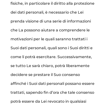
fisiche, in particolare il diritto alla protezione
dei dati personali, è necessario che Lei
prenda visione di una serie di informazioni
che La possono aiutare a comprendere le
motivazioni per le quali saranno trattati i
Suoi dati personali, quali sono i Suoi diritti e
come li potrà esercitare. Successivamente,
se tutto Le sarà chiaro, potrà liberamente
decidere se prestare il Suo consenso
affinché i Suoi dati personali possano essere
trattati, sapendo fin d’ora che tale consenso
potrà essere da Lei revocato in qualsiasi