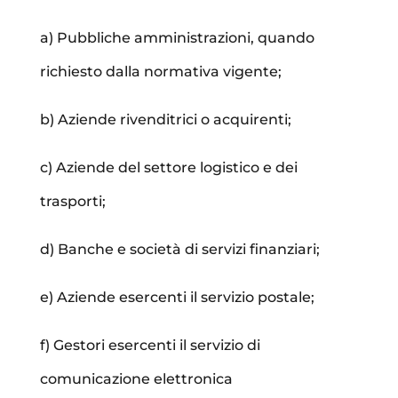
a) Pubbliche amministrazioni, quando
richiesto dalla normativa vigente;
b) Aziende rivenditrici o acquirenti;
c) Aziende del settore logistico e dei
trasporti;
d) Banche e società di servizi finanziari;
e) Aziende esercenti il servizio postale;
f) Gestori esercenti il servizio di
comunicazione elettronica