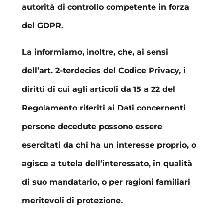
autorità di controllo competente in forza
del GDPR.
La informiamo, inoltre, che, ai sensi
dell’art. 2-terdecies del Codice Privacy, i
diritti di cui agli articoli da 15 a 22 del
Regolamento riferiti ai Dati concernenti
persone decedute possono essere
esercitati da chi ha un interesse proprio, o
agisce a tutela dell’interessato, in qualità
di suo mandatario, o per ragioni familiari
meritevoli di protezione.