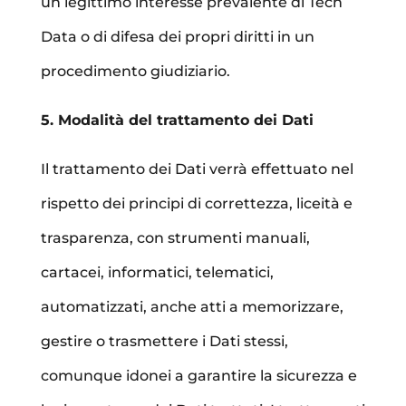
un legittimo interesse prevalente di Tech
Data o di difesa dei propri diritti in un
procedimento giudiziario.
5. Modalità del trattamento dei Dati
Il trattamento dei Dati verrà effettuato nel
rispetto dei principi di correttezza, liceità e
trasparenza, con strumenti manuali,
cartacei, informatici, telematici,
automatizzati, anche atti a memorizzare,
gestire o trasmettere i Dati stessi,
comunque idonei a garantire la sicurezza e