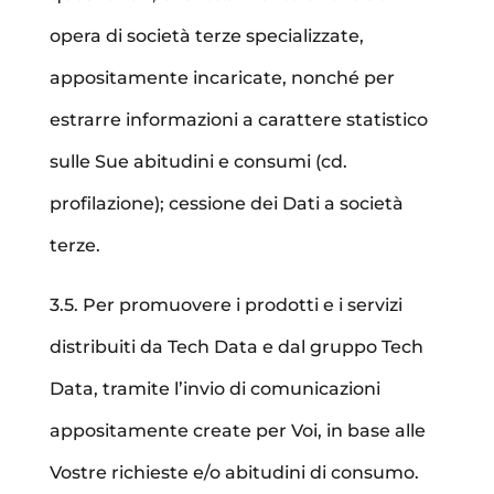
opera di società terze specializzate,
appositamente incaricate, nonché per
estrarre informazioni a carattere statistico
sulle Sue abitudini e consumi (cd.
profilazione);
cessione dei Dati a società
terze
.
3.5. Per promuovere i prodotti e i servizi
distribuiti da Tech Data e dal gruppo Tech
Data, tramite l’invio di comunicazioni
appositamente create per Voi, in base alle
Vostre richieste e/o abitudini di consumo.