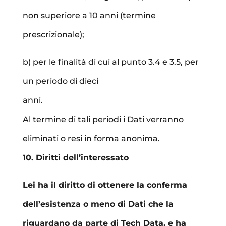
non superiore a 10 anni (termine
prescrizionale);
b) per le finalità di cui al punto 3.4 e 3.5, per
un periodo di dieci
anni.
Al termine di tali periodi i Dati verranno
eliminati o resi in forma anonima.
10. Diritti dell’interessato
Lei ha il diritto di ottenere la conferma
dell’esistenza o meno di Dati che la
riguardano da parte di Tech Data, e ha