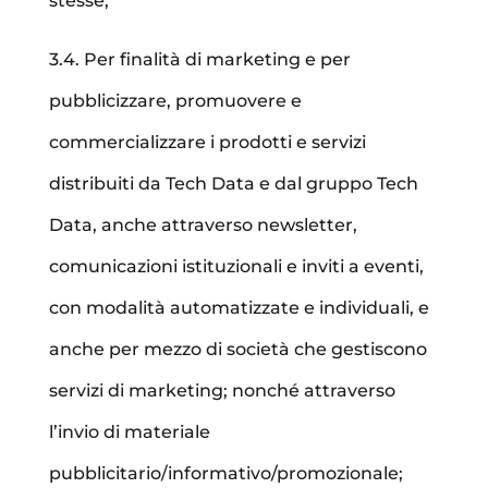
stesse;
3.4. Per finalità di marketing e per
pubblicizzare, promuovere e
commercializzare i prodotti e servizi
distribuiti da Tech Data e dal gruppo Tech
Data, anche attraverso newsletter,
comunicazioni istituzionali e inviti a eventi,
con modalità automatizzate e individuali, e
anche per mezzo di società che gestiscono
servizi di marketing; nonché attraverso
l’invio di materiale
pubblicitario/informativo/promozionale;