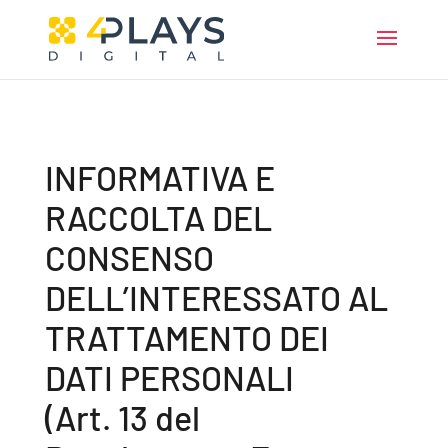
INFORMATIVA E
RACCOLTA DEL
CONSENSO
DELL’INTERESSATO AL
TRATTAMENTO DEI
DATI PERSONALI
(Art. 13 del