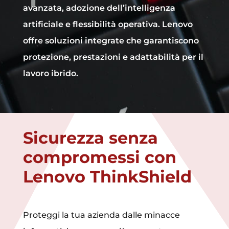
avanzata, adozione dell’intelligenza
artificiale e flessibilità operativa. Lenovo
offre soluzioni integrate che garantiscono
protezione, prestazioni e adattabilità per il
lavoro ibrido.
Sicurezza senza
compromessi con
Lenovo ThinkShield
Proteggi la tua azienda dalle minacce