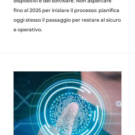
dispositivi e del software. Non aspettare
fino al 2025 per iniziare il processo: pianifica
oggi stesso il passaggio per restare al sicuro
e operativo.