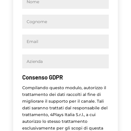
Consenso GDPR
Compilando questo modulo, autorizzo il
trattamento dei dati raccolti al fine di
migliorare il supporto per il canale. Tali
dati saranno trattati dal responsabile del
trattamento, 4Plays Italia S.r.l., a cui
autorizzo lo stesso trattamento
esclusivamente per gli scopi di questa