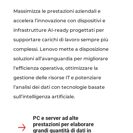
Massimizza le prestazioni aziendali e
accelera l’innovazione con dispositivi e
infrastrutture AI-ready progettati per
supportare carichi di lavoro sempre più
complessi. Lenovo mette a disposizione
soluzioni all’avanguardia per migliorare
l’efficienza operativa, ottimizzare la
gestione delle risorse IT e potenziare
l’analisi dei dati con tecnologie basate
sull’intelligenza artificiale.
PC e server ad alte
prestazioni per elaborare
grandi quantità di dati in