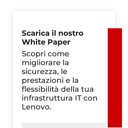
Scarica il nostro
White Paper
Scopri come
migliorare la
sicurezza, le
prestazioni e la
flessibilità della tua
infrastruttura IT con
Lenovo.