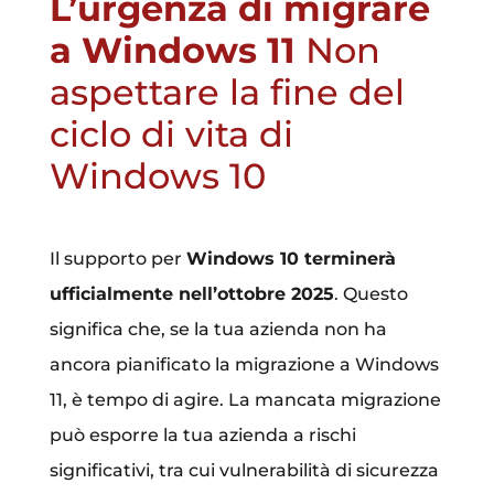
L’urgenza di migrare
a Windows 11
Non
aspettare la fine del
ciclo di vita di
Windows 10
Il supporto per
Windows 10 terminerà
ufficialmente nell’ottobre 2025
. Questo
significa che, se la tua azienda non ha
ancora pianificato la migrazione a Windows
11, è tempo di agire. La mancata migrazione
può esporre la tua azienda a rischi
significativi, tra cui vulnerabilità di sicurezza