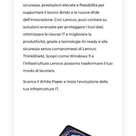
sicurezza, prestazioni elevate e flessibilità per
supportare il lavoro ibrido e le nuove sfide
dell’innovazione. Con Lenovo, puoi contare su
soluzioni avanzate per proteggere i tuoi dati,
ottimizzare le risorse IT e migliorare la
produttività, grazie a tecnologie AI-ready e alla
sicurezza senza compromessi di Lenovo
ThinkShield. Scopri come Windows 11 e
l’infrastruttura Lenovo possono trasformare il tuo
modo di lavorare.
Scarica il White Paper e inizia l’evoluzione della
tua infrastruttura IT.