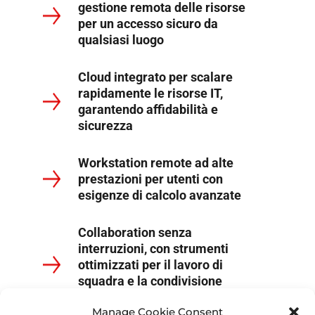
gestione remota delle risorse
per un accesso sicuro da
qualsiasi luogo
Cloud integrato per scalare
rapidamente le risorse IT,
garantendo affidabilità e
sicurezza
Workstation remote ad alte
prestazioni per utenti con
esigenze di calcolo avanzate
Collaboration senza
interruzioni, con strumenti
ottimizzati per il lavoro di
squadra e la condivisione
sicura dei file
Manage Cookie Consent