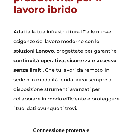
lavoro ibrido
Adatta la tua infrastruttura IT alle nuove
esigenze del lavoro moderno con le
soluzioni
Lenovo
, progettate per garantire
continuità operativa, sicurezza e accesso
senza limiti
. Che tu lavori da remoto, in
sede o in modalità ibrida, avrai sempre a
disposizione strumenti avanzati per
collaborare in modo efficiente e proteggere
i tuoi dati ovunque ti trovi.
Connessione protetta e