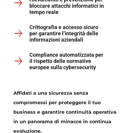
bloccare attacchi informatici in
tempo reale
Crittografia e accesso sicuro
per garantire l’integrità delle
informazioni aziendali
Compliance automatizzata per
il rispetto delle normative
europee sulla cybersecurity
Affidati a una sicurezza senza
compromessi per proteggere il tuo
business e garantire continuità operativa
in un panorama di minacce in continua
evoluzione.