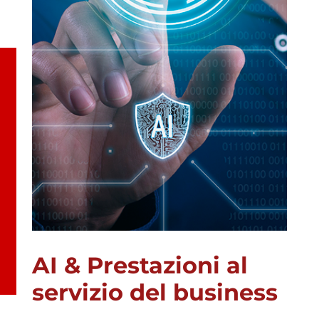
AI & Prestazioni al
servizio del business