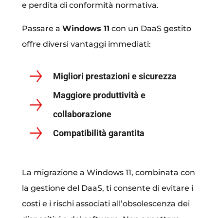
e perdita di conformità normativa.
Passare a
Windows 11
con un DaaS gestito
offre diversi vantaggi immediati:
Migliori prestazioni e sicurezza
Maggiore produttività e
collaborazione
Compatibilità garantita
La migrazione a Windows 11, combinata con
la gestione del DaaS, ti consente di evitare i
costi e i rischi associati all’obsolescenza dei