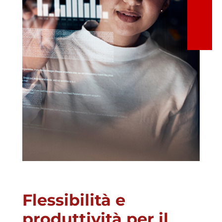
Flessibilità e
produttività per il