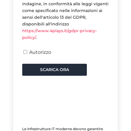
indagine, in conformità alle leggi vigenti
come specificato nelle informazioni ai
sensi dell'articolo 13 del GDPR,
disponibili all'indirizzo
https://www.4plays.it/gdpr-privacy-
policy/
.
Autorizzo
SCARICA ORA
Le infrastrutture IT moderne devono garantire