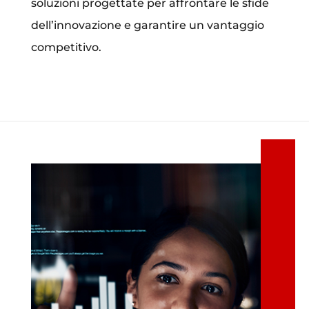
soluzioni progettate per affrontare le sfide
dell’innovazione e garantire un vantaggio
competitivo.