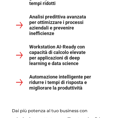
tempi ridotti
Analisi predittiva avanzata
per ottimizzare i processi
aziendali e prevenire
inefficienze
Workstation AI-Ready con
capacità di calcolo elevate
per applicazioni di deep
learning e data science
Automazione intelligente per
ridurre i tempi di risposta e
migliorare la produttività
Dai più potenza al tuo business con