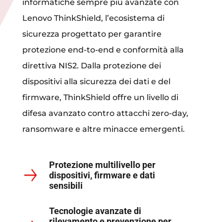
informatiche sempre più avanzate con
Lenovo ThinkShield, l’ecosistema di
sicurezza progettato per garantire
protezione end-to-end e conformità alla
direttiva NIS2. Dalla protezione dei
dispositivi alla sicurezza dei dati e del
firmware, ThinkShield offre un livello di
difesa avanzato contro attacchi zero-day,
ransomware e altre minacce emergenti.
Protezione multilivello per
dispositivi, firmware e dati
sensibili
Tecnologie avanzate di
rilevamento e prevenzione per