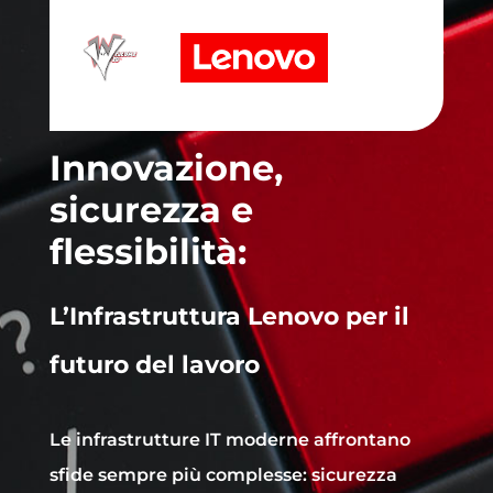
Innovazione,
sicurezza e
flessibilità:
L’Infrastruttura Lenovo per il
futuro del lavoro
Le infrastrutture IT moderne affrontano
sfide sempre più complesse: sicurezza