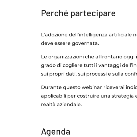
Perché partecipare
L’adozione dell’intelligenza artificial
deve essere governata.
Le organizzazioni che affrontano oggi 
grado di cogliere tutti i vantaggi dell
sui propri dati, sui processi e sulla co
Durante questo webinar riceverai ind
applicabili per costruire una strategia e
realtà aziendale.
Agenda