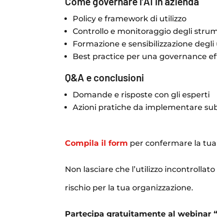
Come governare l’AI in azienda
Policy e framework di utilizzo
Controllo e monitoraggio degli strum
Formazione e sensibilizzazione degli
Best practice per una governance ef
Q&A e conclusioni
Domande e risposte con gli esperti
Azioni pratiche da implementare sub
Compila il form
per confermare la tua
Non lasciare che l’utilizzo incontrollato 
rischio per la tua organizzazione.
Partecipa gratuitamente al webinar