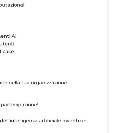
putazionali
enti AI
 utenti
ficace
ito nella tua organizzazione
 partecipazione!
dell’intelligenza artificiale diventi un