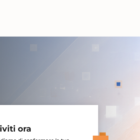
iviti ora