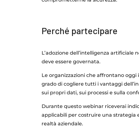
Perché partecipare
L’adozione dell’intelligenza artificial
deve essere governata.
Le organizzazioni che affrontano oggi 
grado di cogliere tutti i vantaggi dell
sui propri dati, sui processi e sulla co
Durante questo webinar riceverai ind
applicabili per costruire una strategia e
realtà aziendale.