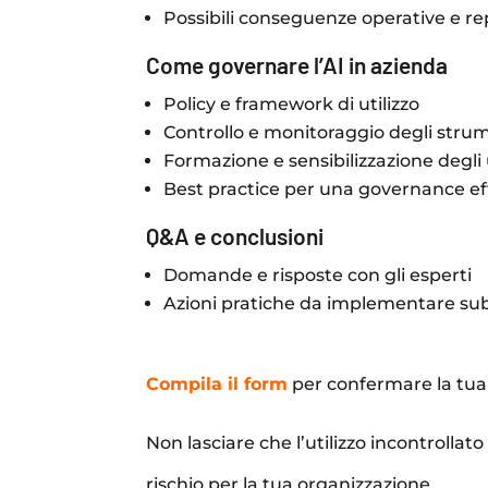
Possibili conseguenze operative e re
Come governare l’AI in azienda
Policy e framework di utilizzo
Controllo e monitoraggio degli strum
Formazione e sensibilizzazione degli
Best practice per una governance ef
Q&A e conclusioni
Domande e risposte con gli esperti
Azioni pratiche da implementare sub
Compila
il form
per confermare la tua
Non lasciare che l’utilizzo incontrollato 
rischio per la tua organizzazione.