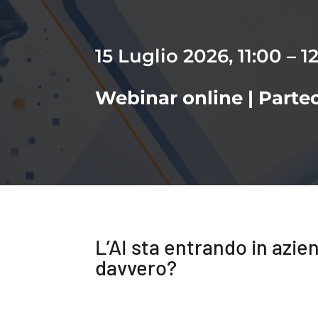
15 Luglio 2026, 11:00 – 1
Webinar online | Parte
L’AI sta entrando in azie
davvero?