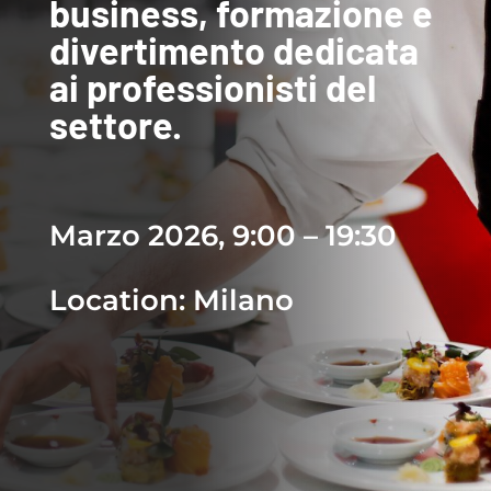
business, formazione e
divertimento dedicata
ai professionisti del
settore.
Marzo 2026, 9:00 – 19:30
Location: Milano