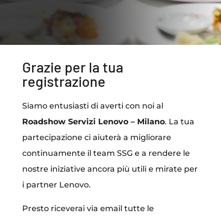
Grazie per la tua
registrazione
Siamo entusiasti di averti con noi al
Roadshow Servizi Lenovo – Milano
. La tua
partecipazione ci aiuterà a migliorare
continuamente il team SSG e a rendere le
nostre iniziative ancora più utili e mirate per
i partner Lenovo.
Presto riceverai via email tutte le