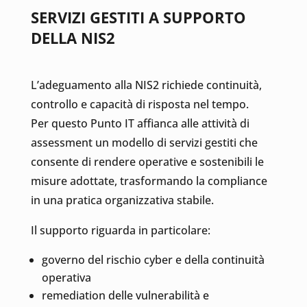
SERVIZI GESTITI A SUPPORTO
DELLA NIS2
L’adeguamento alla NIS2 richiede continuità,
controllo e capacità di risposta nel tempo.
Per questo Punto IT affianca alle attività di
assessment un modello di servizi gestiti che
consente di rendere operative e sostenibili le
misure adottate, trasformando la compliance
in una pratica organizzativa stabile.
Il supporto riguarda in particolare:
governo del rischio cyber e della continuità
operativa
remediation delle vulnerabilità e