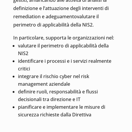
gestiti, affiancando alle attività di analisi la
definizione e l’attuazione degli interventi di
remediation e adeguamentovalutare il
perimetro di applicabilità della NIS2.
In particolare, supporta le organizzazioni nel:
valutare il perimetro di applicabilità della
NIS2
identificare i processi e i servizi realmente
critici
integrare il rischio cyber nel risk
management aziendale
definire ruoli, responsabilità e flussi
decisionali tra direzione e IT
pianificare e implementare le misure di
sicurezza richieste dalla Direttiva