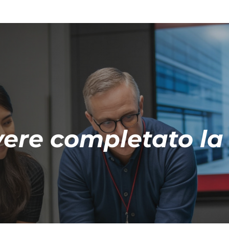
vere completato la