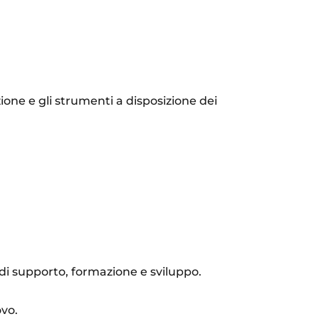
zione e gli strumenti a disposizione dei
e di supporto, formazione e sviluppo.
ovo.