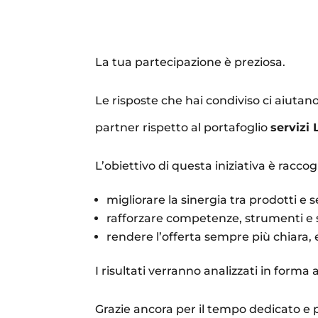
La tua partecipazione è preziosa.
Le risposte che hai condiviso ci aiutano
partner rispetto al portafoglio
servizi
L’obiettivo di questa iniziativa è racco
migliorare la sinergia tra prodotti e s
rafforzare competenze, strumenti e
rendere l’offerta sempre più chiara, ef
I risultati verranno analizzati in forma
Grazie ancora per il tempo dedicato e p