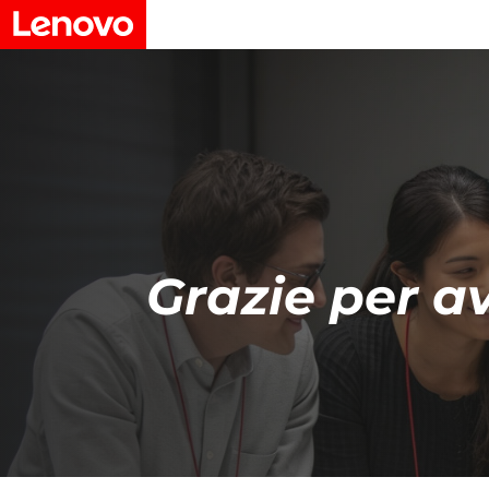
Grazie per a