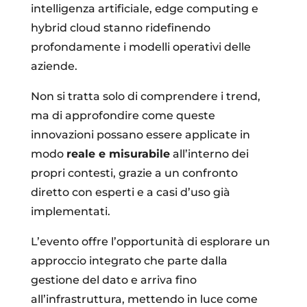
intelligenza artificiale, edge computing e
hybrid cloud stanno ridefinendo
profondamente i modelli operativi delle
aziende.
Non si tratta solo di comprendere i trend,
ma di approfondire come queste
innovazioni possano essere applicate in
modo
reale e misurabile
all’interno dei
propri contesti, grazie a un confronto
diretto con esperti e a casi d’uso già
implementati.
L’evento offre l’opportunità di esplorare un
approccio integrato che parte dalla
gestione del dato e arriva fino
all’infrastruttura, mettendo in luce come