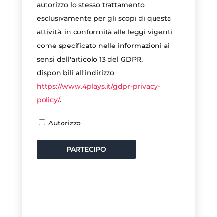
autorizzo lo stesso trattamento
esclusivamente per gli scopi di questa
attività, in conformità alle leggi vigenti
come specificato nelle informazioni ai
sensi dell'articolo 13 del GDPR,
disponibili all'indirizzo
https://www.4plays.it/gdpr-privacy-
policy/
.
Autorizzo
PARTECIPO