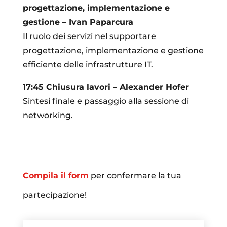
progettazione, implementazione e
gestione
– Ivan Paparcura
Il ruolo dei servizi nel supportare
progettazione, implementazione e gestione
efficiente delle infrastrutture IT.
17:45 Chiusura lavori – Alexander Hofer
Sintesi finale e passaggio alla sessione di
networking.
Compila il form
per confermare la tua
partecipazione!