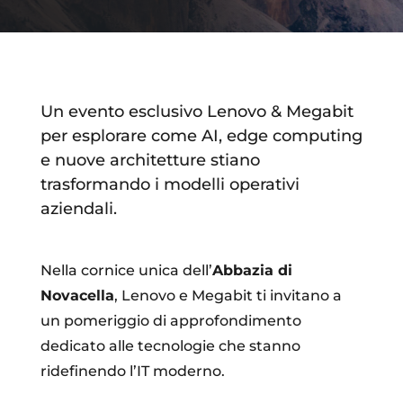
Un evento esclusivo Lenovo & Megabit
per esplorare come AI, edge computing
e nuove architetture stiano
trasformando i modelli operativi
aziendali.
Nella cornice unica dell’
Abbazia di
Novacella
, Lenovo e Megabit ti invitano a
un pomeriggio di approfondimento
dedicato alle tecnologie che stanno
ridefinendo l’IT moderno.