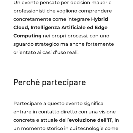
Un evento pensato per decision maker e
professionisti che vogliono comprendere
concretamente come integrare
Hybrid
Cloud, Intelligenza Artificiale ed Edge
Computing
nei propri processi, con uno
sguardo strategico ma anche fortemente
orientato ai casi d’uso reali.
Perché partecipare
Partecipare a questo evento significa
entrare in contatto diretto con una visione
concreta e attuale dell’
evoluzione dell’IT
, in
un momento storico in cui tecnologie come