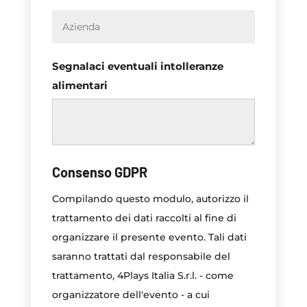
Segnalaci eventuali intolleranze
alimentari
Consenso GDPR
Compilando questo modulo, autorizzo il
trattamento dei dati raccolti al fine di
organizzare il presente evento. Tali dati
saranno trattati dal responsabile del
trattamento, 4Plays Italia S.r.l. - come
organizzatore dell'evento - a cui