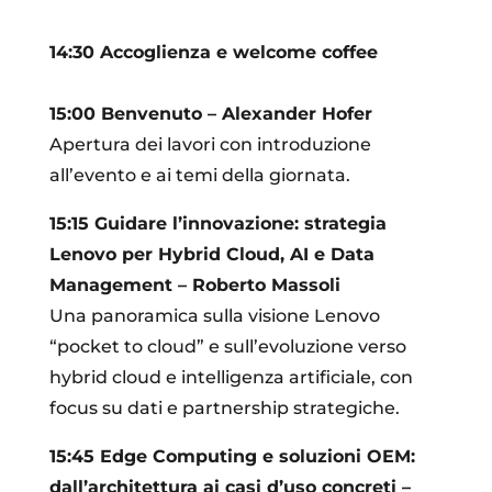
14:30 Accoglienza e welcome coffee
15:00 Benvenuto – Alexander Hofer
Apertura dei lavori con introduzione
all’evento e ai temi della giornata.
15:15 Guidare l’innovazione: strategia
Lenovo per Hybrid Cloud, AI e Data
Management – Roberto Massoli
Una panoramica sulla visione Lenovo
“pocket to cloud” e sull’evoluzione verso
hybrid cloud e intelligenza artificiale, con
focus su dati e partnership strategiche.
15:45
Edge Computing e soluzioni OEM:
dall’architettura ai casi d’uso concreti
–