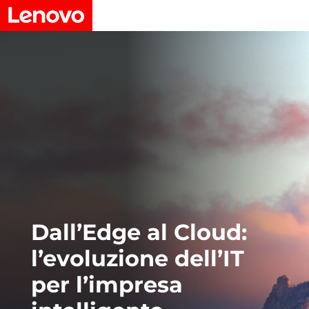
Dall’Edge al Cloud:
l’evoluzione dell’IT
per l’impresa