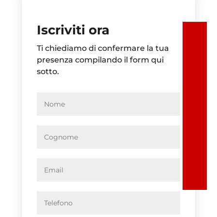
Iscriviti ora
Ti chiediamo di confermare la tua
presenza compilando il form qui
sotto.