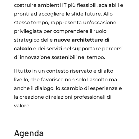
costruire ambienti IT più flessibili, scalabili e
pronti ad accogliere le sfide future. Allo
stesso tempo, rappresenta un’occasione
privilegiata per comprendere il ruolo
strategico delle
nuove architetture di
calcolo
e dei servizi nel supportare percorsi
di innovazione sostenibili nel tempo.
Il tutto in un contesto riservato e di alto
livello, che favorisce non solo l’ascolto ma
anche il dialogo, lo scambio di esperienze e
la creazione di relazioni professionali di
valore.
Agenda