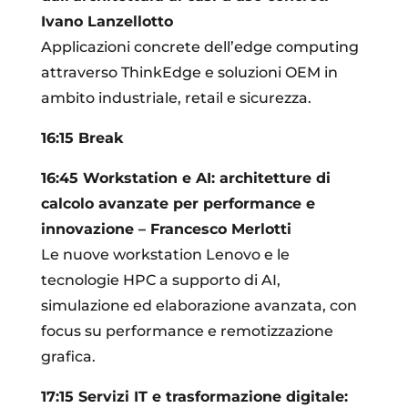
Ivano Lanzellotto
Applicazioni concrete dell’edge computing
attraverso ThinkEdge e soluzioni OEM in
ambito industriale, retail e sicurezza.
16:15 Break
16:45
Workstation e AI: architetture di
calcolo avanzate per performance e
innovazione
– Francesco Merlotti
Le nuove workstation Lenovo e le
tecnologie HPC a supporto di AI,
simulazione ed elaborazione avanzata, con
focus su performance e remotizzazione
grafica.
17:15
Servizi IT e trasformazione digitale: