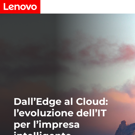
Dall’Edge al Cloud:
l’evoluzione dell’IT
per l’impresa