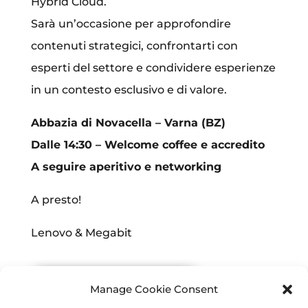
Hybrid Cloud.
Sarà un’occasione per approfondire
contenuti strategici, confrontarti con
esperti del settore e condividere esperienze
in un contesto esclusivo e di valore.
Abbazia di Novacella – Varna (BZ)
Dalle 14:30 – Welcome coffee e accredito
A seguire aperitivo e networking
A presto!
Lenovo & Megabit
AGGIUNGI AL CALENDARIO
Manage Cookie Consent