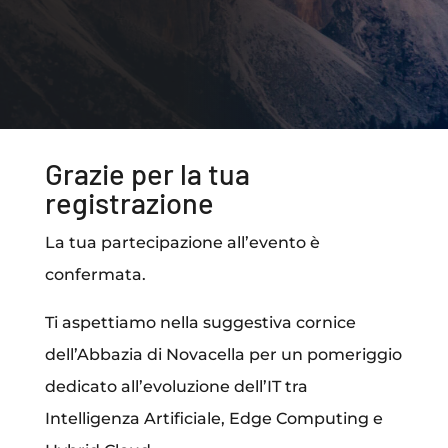
Grazie per la tua
registrazione
La tua partecipazione all’evento è
confermata.
Ti aspettiamo nella suggestiva cornice
dell’Abbazia di Novacella per un pomeriggio
dedicato all’evoluzione dell’IT tra
Intelligenza Artificiale, Edge Computing e